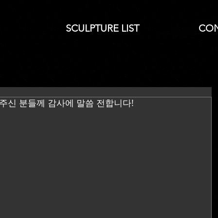
SCULPTURE LIST
CO
갖어 주신 분들께 감사에 말씀 전합니다!