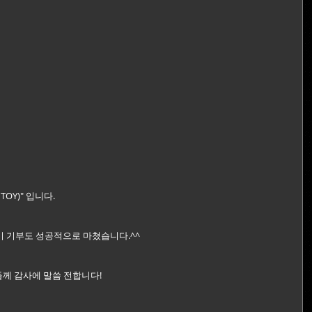
OY)" 입니다.
기 기부도 성공적으로 마쳤습니다.^^
분들께 감사에 말씀 전합니다!