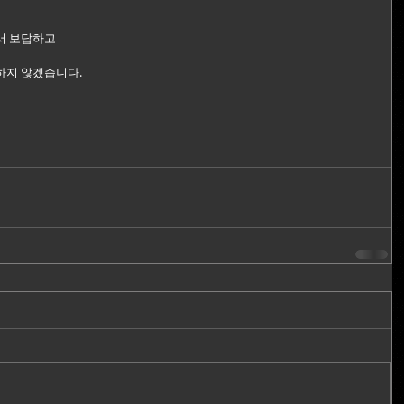
서 보답하고
하지 않겠습니다.