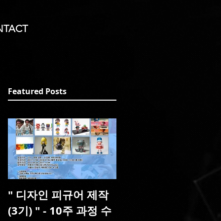
NTACT
Featured Posts
" 디자인 피규어 제작
(3기) " - 10주 과정 수