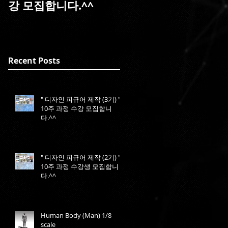
강 모집합니다.^^
Recent Posts
" 디자인 피규어 제작 (3기) " -
10주 과정 수강 모집합니
다.^^
" 디자인 피규어 제작 (2기) " -
10주 과정 수강생 모집합니
다.^^
Human Body (Man) 1/8
scale