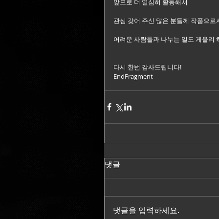
앞으로 더 열심히 활동해서
관심 갖어 주신 많은 분들께 작품으로
어려운 사람들과 나누는 일도 게을리 
다시 한번 감사드립니다!
EndFragment
댓글
댓글을 입력하세요.