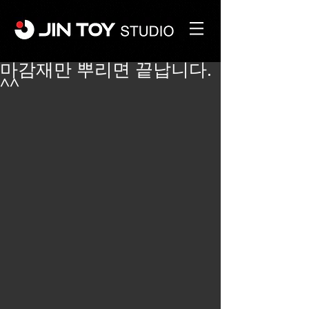
마감재만 뿌리면 끝납니다.
^^