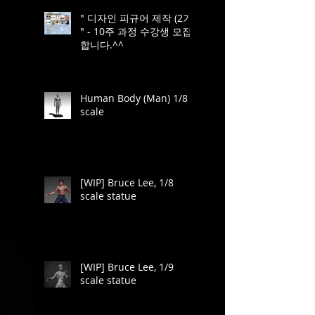
" 디자인 피규어 제작 (2기)
" - 10주 과정 수강생 모집
합니다.^^
Human Body (Man) 1/8
scale
[WIP] Bruce Lee, 1/8
scale statue
[WIP] Bruce Lee, 1/9
scale statue