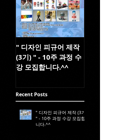
" 디자인 피규어 제작
(3기) " - 10주 과정 수
강 모집합니다.^^
Recent Posts
" 디자인 피규어 제작 (3기)
" - 10주 과정 수강 모집합
니다.^^