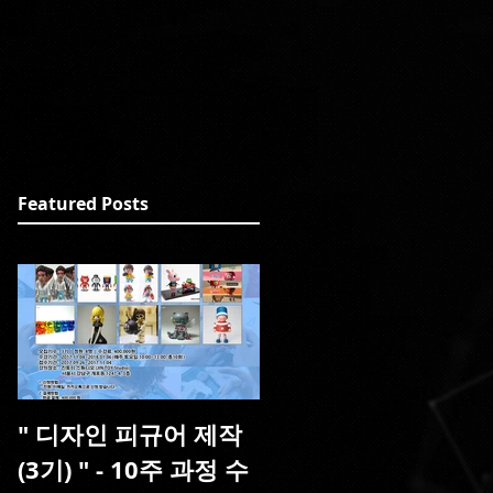
Featured Posts
" 디자인 피규어 제작
(3기) " - 10주 과정 수