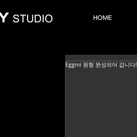
HOME
Eggmi 원형 완성되어 갑니다!