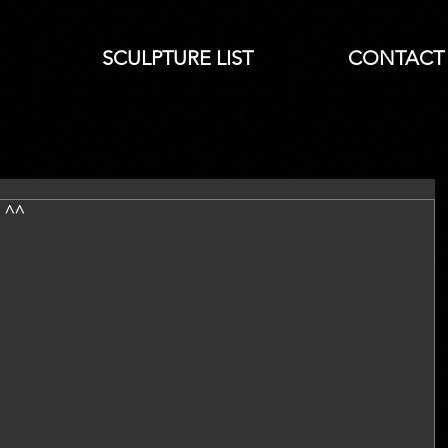
SCULPTURE LIST
CONTACT
 ^^