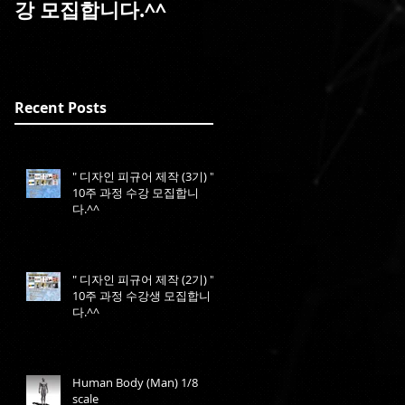
강 모집합니다.^^
Recent Posts
" 디자인 피규어 제작 (3기) " -
10주 과정 수강 모집합니
다.^^
" 디자인 피규어 제작 (2기) " -
10주 과정 수강생 모집합니
다.^^
Human Body (Man) 1/8
scale